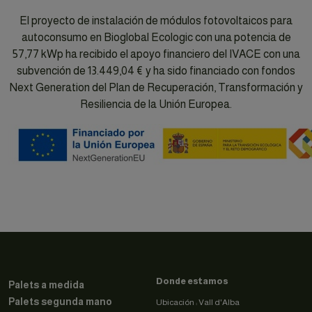
El proyecto de instalación de módulos fotovoltaicos para
autoconsumo en Bioglobal Ecologic con una potencia de
57,77 kWp ha recibido el apoyo financiero del IVACE con una
subvención de 13.449,04 € y ha sido financiado con fondos
Next Generation del Plan de Recuperación, Transformación y
Resiliencia de la Unión Europea.
Donde estamos
Palets a medida
Palets segunda mano
Ubicación : Vall d'Alba