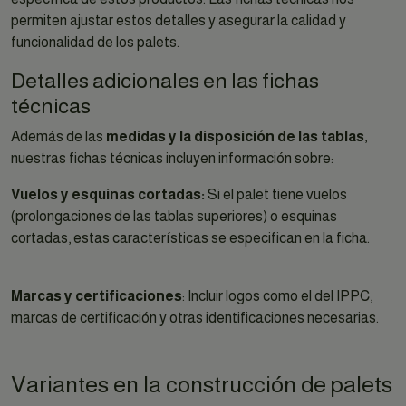
permiten ajustar estos detalles y asegurar la calidad y
funcionalidad de los palets.
Detalles adicionales en las fichas
técnicas
Además de las
medidas y la disposición de las tablas
,
nuestras fichas técnicas incluyen información sobre:
Vuelos y esquinas cortadas:
Si el palet tiene vuelos
(prolongaciones de las tablas superiores) o esquinas
cortadas, estas características se especifican en la ficha.
Marcas y certificaciones
: Incluir logos como el del IPPC,
marcas de certificación y otras identificaciones necesarias.
Variantes en la construcción de palets