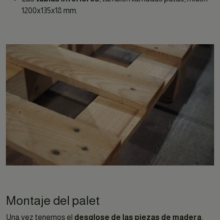
1200x135x18 mm.
Montaje del palet
Una vez tenemos el
desglose de las piezas de madera
,