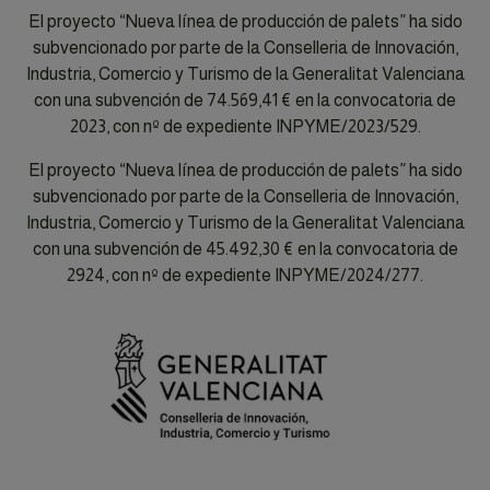
El proyecto “Nueva línea de producción de palets” ha sido
subvencionado por parte de la Conselleria de Innovación,
Industria, Comercio y Turismo de la Generalitat Valenciana
con una subvención de 74.569,41 € en la convocatoria de
2023, con nº de expediente INPYME/2023/529.
El proyecto “Nueva línea de producción de palets” ha sido
subvencionado por parte de la Conselleria de Innovación,
Industria, Comercio y Turismo de la Generalitat Valenciana
con una subvención de 45.492,30 € en la convocatoria de
2924, con nº de expediente INPYME/2024/277.