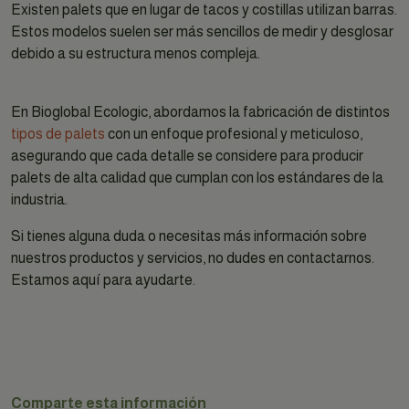
Existen palets que en lugar de tacos y costillas utilizan barras.
Estos modelos suelen ser más sencillos de medir y desglosar
debido a su estructura menos compleja.
En Bioglobal Ecologic, abordamos la fabricación de distintos
tipos de palets
con un enfoque profesional y meticuloso,
asegurando que cada detalle se considere para producir
palets de alta calidad que cumplan con los estándares de la
industria.
Si tienes alguna duda o necesitas más información sobre
nuestros productos y servicios, no dudes en contactarnos.
Estamos aquí para ayudarte.
Comparte esta información