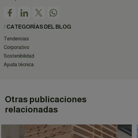
/
CATEGORÍAS DEL BLOG
Tendencias
Corporativo
Sostenibilidad
Ayuda técnica
Otras publicaciones
relacionadas