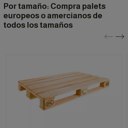
Por tamaño: Compra palets
europeos o amercianos de
todos los tamaños