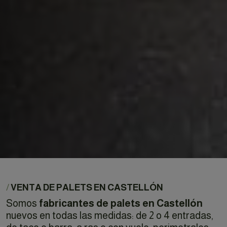
/
VENTA DE PALETS EN CASTELLÓN
Somos
fabricantes de palets en Castellón
nuevos en todas las medidas: de 2 o 4 entradas,