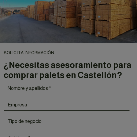
SOLICITA INFORMACIÓN
¿Necesitas asesoramiento para
comprar palets en Castellón?