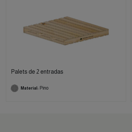
Palets de 2 entradas
Pino
Material: