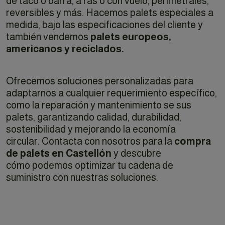
de taco o barra, a ras o con vuelo, perimetrales,
reversibles y más. Hacemos palets especiales a
medida, bajo las especificaciones del cliente y
también vendemos
palets europeos,
americanos y reciclados.
Ofrecemos soluciones personalizadas para
adaptarnos a cualquier requerimiento específico,
como la reparación y mantenimiento se sus
palets, garantizando calidad, durabilidad,
sostenibilidad y mejorando la economía
circular. Contacta con nosotros para la
compra
de palets en Castellón
y descubre
cómo podemos optimizar tu cadena de
suministro con nuestras soluciones.