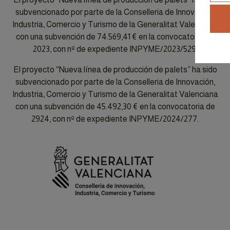
subvencionado por parte de la Conselleria de Innovación,
Industria, Comercio y Turismo de la Generalitat Valenciana
con una subvención de 74.569,41 € en la convocatoria de
2023, con nº de expediente INPYME/2023/529.
El proyecto “Nueva línea de producción de palets” ha sido
subvencionado por parte de la Conselleria de Innovación,
Industria, Comercio y Turismo de la Generalitat Valenciana
con una subvención de 45.492,30 € en la convocatoria de
2924, con nº de expediente INPYME/2024/277.