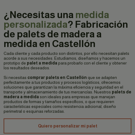
¿Necesitas una
medida
personalizada
? Fabricación
de palets de madera a
medida en Castellón
Cada cliente y cada producto son distintos, por ello necesitan palets
acorde a sus necesidades. Estudiamos, diseñamos y hacemos un
prototipo de
palet a medida
para probarlo con el cliente y obtener
los resultados deseados.
Si necesitas
comprar palets en Castellón
que se adapten
perfectamente a tus productos y procesos logísticos, ofrecemos
soluciones que garantizan la máxima eficiencia y seguridad en el
transporte y almacenamiento de tus mercancías. Nuestros
palets de
madera a medida
son ideales para empresas que manejan
productos de formas y tamaños específicos, o que requieren
características especiales como resistencia adicional, diseño
perimetral o esquinas reforzadas.
Quiero personalizar mi palet